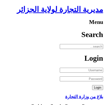
مديرية التجارة لولاية الجزائر
Menu
Search
Login
بلاغ من وزارة التجارة