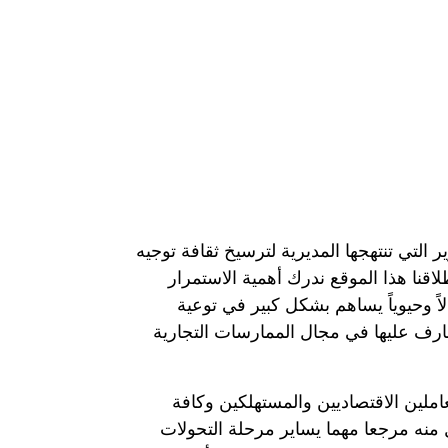
التي تنتهجها المديرية لترسيخ ثقافة توجيه
طلاقنا هذا الموقع ندرك أهمية الاستمرار
لاً وحيوياً يساهم بشكل كبير في توعية
عارف عليها في مجال الممارسات التجارية
ملين الاقتصاديين والمستهلكين وكافة
 منه مرجعا مهما يساير مرحلة التحولات