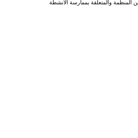
انين المنظمة والمتعلقة بممارسة الأنشطة